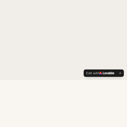
Edit with